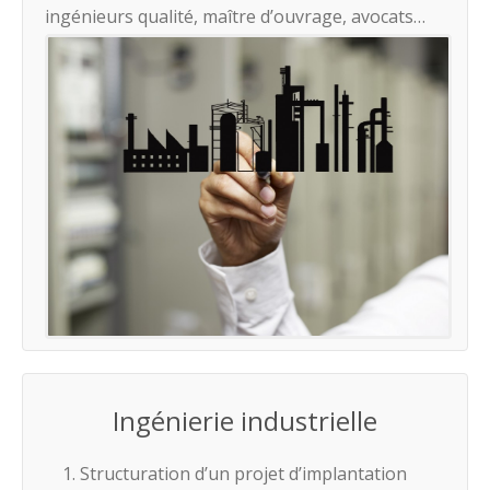
ingénieurs qualité, maître d’ouvrage, avocats…
Ingénierie industrielle
Structuration d’un projet d’implantation