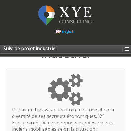
English
Suivi de projet
Suivi de projet industriel
industriel
Du fait du très vaste territoire de l’Inde et de la
diversité de ses secteurs économiques, XY
Europe a décidé de se reposer sur des experts
indiens mobilisables selon la situation :