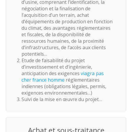
d’usine, comprenant l’identification, la
négociation et la finalisation de
l’acquisition d’un terrain, achat
d’équipements de production en fonction
du climat, des avantages réglementaires
et fiscales, de la disponibilité de
ressources humaines, de la proximité
d’infrastructures, de l’accès aux clients
potentiels…
Etude de faisabilité du projet
d’investissement et d’ingénierie,
anticipation des exigences
viagra pas
cher france homme
réglementaires
indiennes (obligations légales, permis,
exigences environnementales…)
Suivi de la mise en œuvre du projet…
Achat et sous-traitance